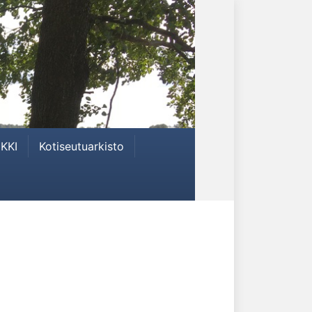
KKI
Kotiseutuarkisto