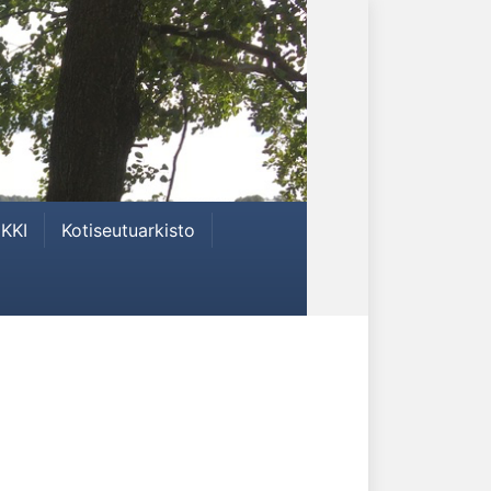
KKI
Kotiseutuarkisto