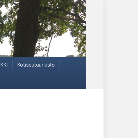
KKI
Kotiseutuarkisto